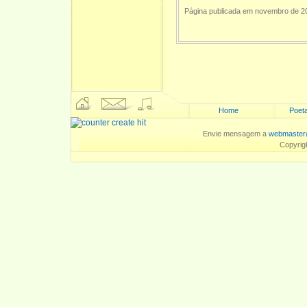
Página publicada em novembro de 2
Home
Poeta
Envie mensagem a
webmaster
Copyrig