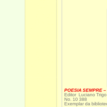
POESIA SEMPRE – 
Editor Luciano Trig
No. 10 388
Exemplar da bibli