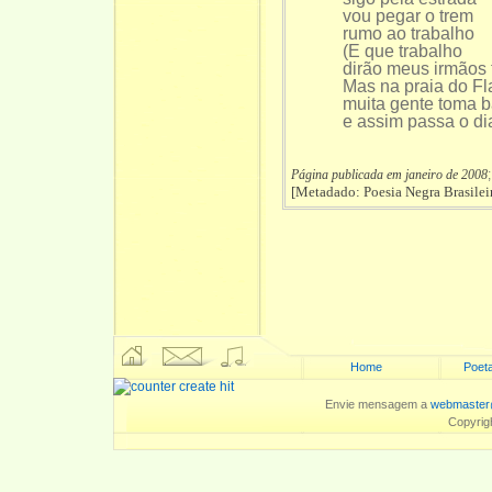
vou pegar o trem
rumo ao trabalho
(E que trabalho
dirão meus irmãos 
Mas na praia do F
muita gente toma 
e assim passa o dia
Página publicada em janeiro de 2008
[Metadado: Poesia Negra Brasilei
Home
Poeta
Envie mensagem a
webmaster
Copyrig