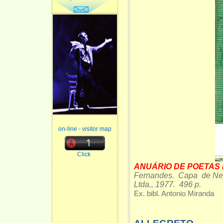
on-line - visitor map
Click
ANUÁRIO DE POETAS 
Fernandes. Capa de Ney
Ltda., 1977. 496 p.
Ex. bibl. Antonio Miranda