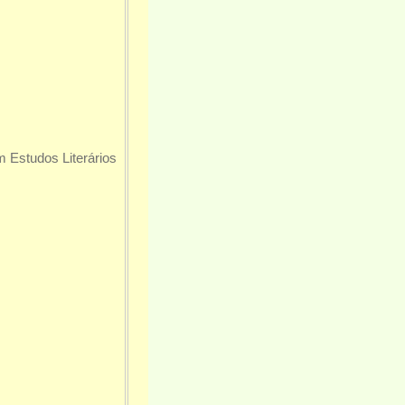
m Estudos Literários