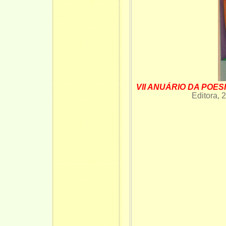
VII
ANUÁRIO DA POES
Editora,