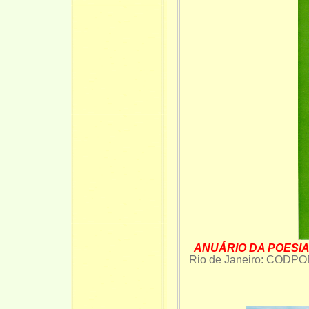
ANUÁRIO DA POESIA
Rio de Janeiro: CODPOE