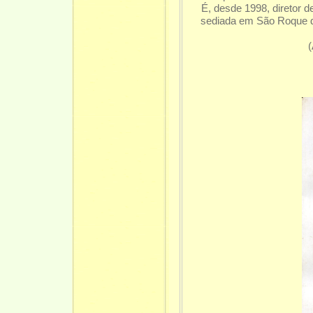
É, desde 1998, diretor 
sediada em São Roque 
(