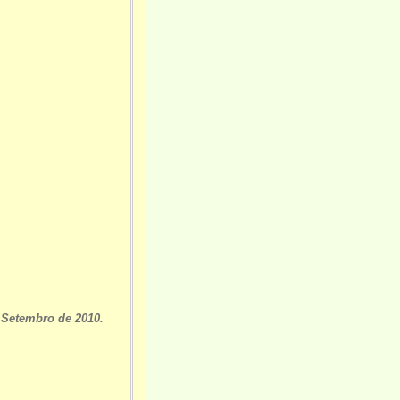
 Setembro de 2010.