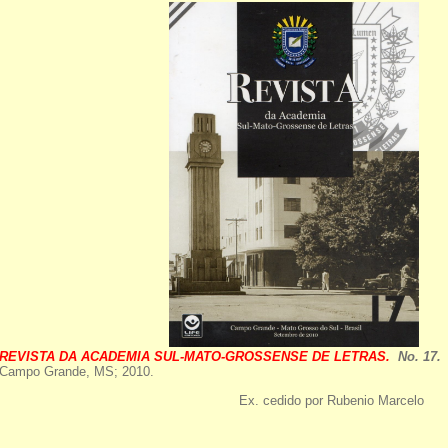
REVISTA DA ACADEMIA SUL-MATO-GROSSENSE DE LETRAS.
No. 17.
Campo Grande, MS; 2010.
Ex. cedido por Rubenio Marcelo