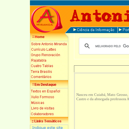
Nasceu em Cuiabá, Mato Grosso, 
Castro e da abnegada professora An