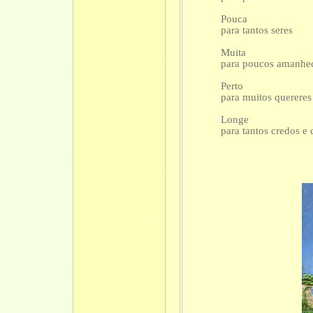
Pouca
para tantos seres
Muita
para poucos amanhe
Perto
para muitos quereres
Longe
para tantos credos e 