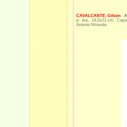
CAVALCANTE, Gilson
.
A
p. ilus. 14,5x21 cm. Capa e
Antonio Miranda