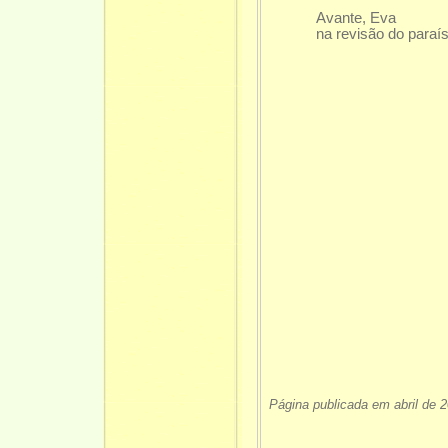
Avante, Eva
na revisão do paraí
Página publicada em abril de 