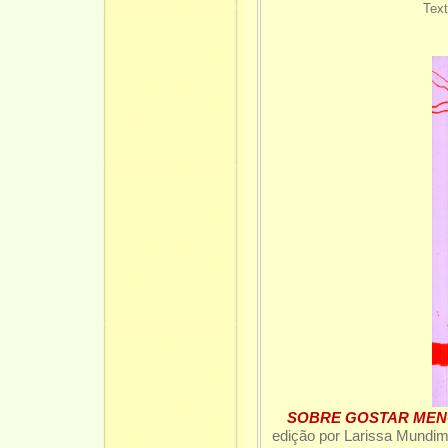
Text
SOBRE GOSTAR MENOS.
edição por Larissa Mundim