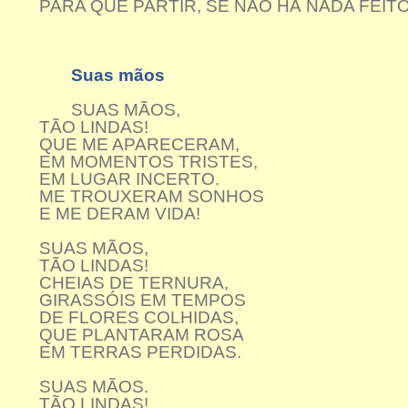
PARA QUE PARTIR, SE NÃO HÁ NADA FEIT
Suas mãos
SUAS MÃOS,
TÃO LINDAS!
QUE ME APARECERAM,
EM MOMENTOS TRISTES,
EM LUGAR INCERTO.
ME TROUXERAM SONHOS
E ME DERAM VIDA!
SUAS MÃOS,
TÃO LINDAS!
CHEIAS DE TERNURA,
GIRASSÓIS EM TEMPOS
DE FLORES COLHIDAS,
QUE PLANTARAM ROSA
EM TERRAS PERDIDAS.
SUAS MÃOS.
TÃO LINDAS!