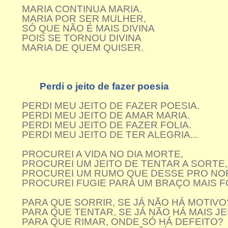
MARIA CONTINUA MARIA.
MARIA POR SER MULHER,
SÓ QUE NÃO É MAIS DIVINA
POIS SE TORNOU DIVINA
MARIA DE QUEM QUISER.
Perdi o jeito de fazer poesia
PERDI MEU JEITO DE FAZER POESIA.
PERDI MEU JEITO DE AMAR MARIA.
PERDI MEU JEITO DE FAZER FOLIA.
PERDI MEU JEITO DE TER ALEGRIA...
PROCUREI A VIDA NO DIA MORTE,
PROCUREI UM JEITO DE TENTAR A SORTE,
PROCUREI UM RUMO QUE DESSE PRO NO
PROCUREI FUGIE PARA UM BRAÇO MAIS F
PARA QUE SORRIR, SE JÁ NÃO HÁ MOTIVO
PARA QUE TENTAR, SE JÁ NÃO HÁ MAIS JE
PARA QUE RIMAR, ONDE SÓ HÁ DEFEITO?