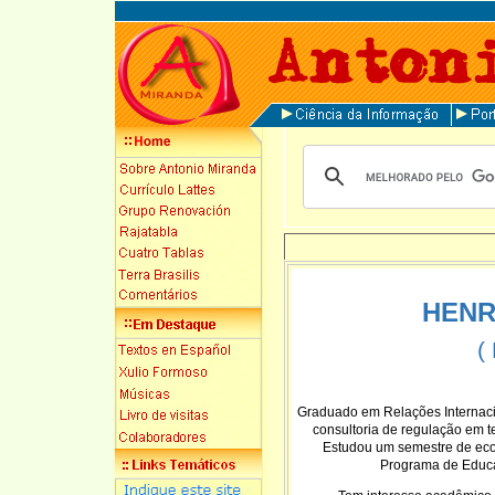
HENR
(
Graduado em Relações Internacio
consultoria de regulação em 
Estudou um semestre de eco
Programa de Educa