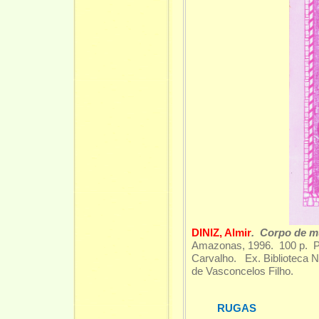
DINIZ, Almir
. Corpo de m
Amazonas, 1996. 100 p. Pr
Carvalho. Ex. Biblioteca N
de Vasconcelos Filho.
RUGAS