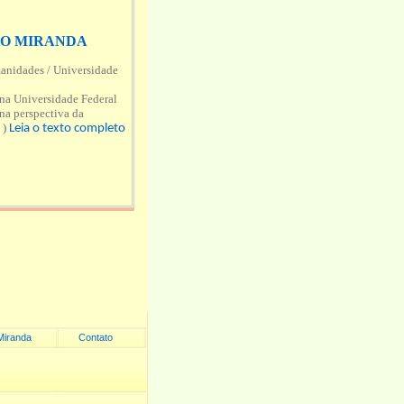
NIO MIRANDA
anidades / Universidade
 na Universidade Federal
 na perspectiva da
.
)
Leia o texto completo
Miranda
Contato