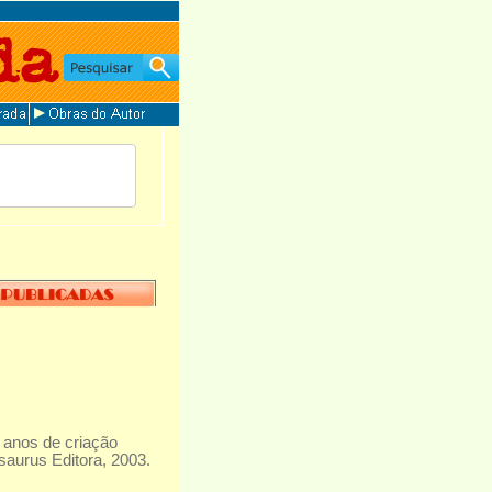
anos de criação
esaurus Editora, 2003.