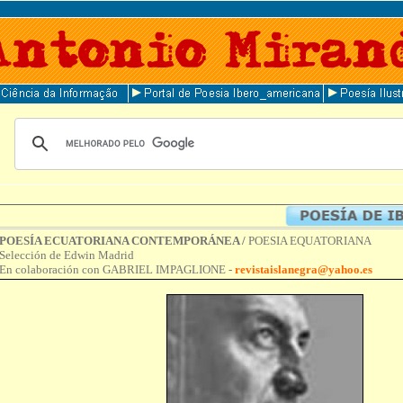
POESÍA ECUATORIANA CONTEMPORÁNEA /
POESIA EQUATORIANA
Selección de Edwin Madrid
En colaboración con GABRIEL IMPAGLIONE -
revistaislanegra@yahoo.es