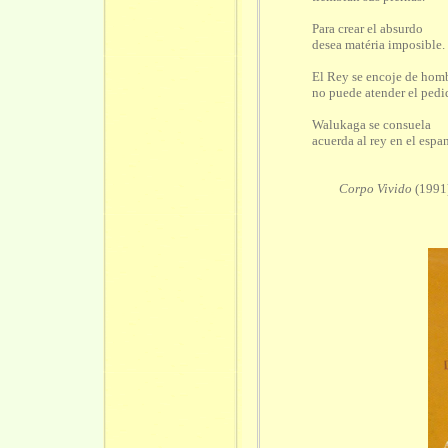
Para crear el absurdo
desea matéria imposible.
El Rey se encoje de hom
no puede atender el pedi
Walukaga se consuela
acuerda al rey en el espa
Corpo Vivido
(1991