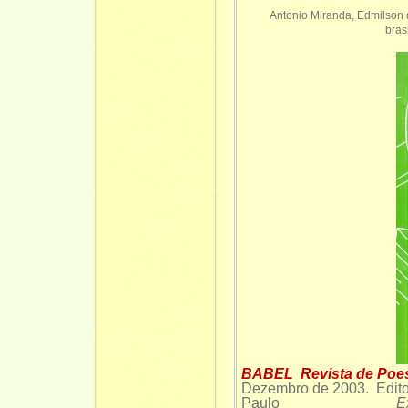
Antonio Miranda, Edmilson 
bras
BABEL Revista de Poesi
Dezembro de 2003. Edit
Paulo
E