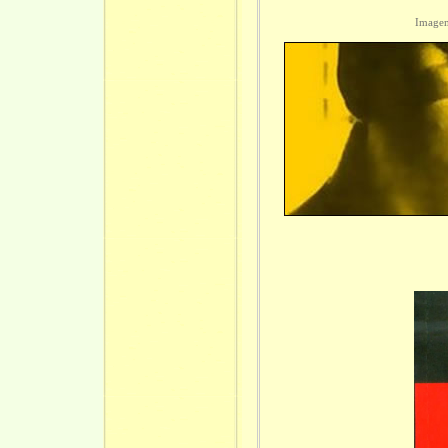
Imagem