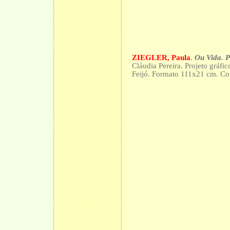
ZIEGLER, Paula
.
Ou Vida. 
Cláudia Pereira. Projeto gráfi
Feijó. Formato 111x21 cm. Co