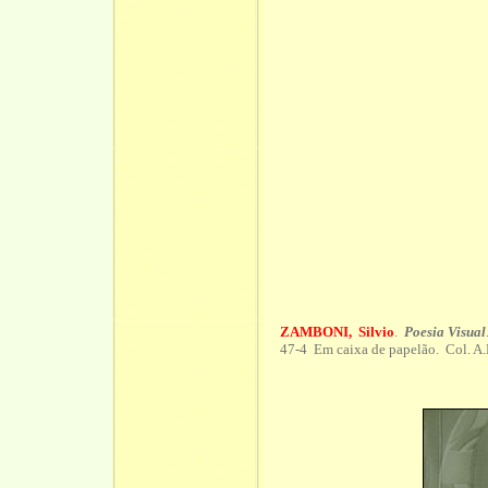
ZAMBONI, Silvio
.
Poesia Visual
47-4 Em caixa de papelão. Col. A