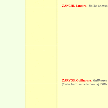
ZANCHI, Jandira.
Balão de ensa
ZARVOS, Guilherme.
Guilherme 
(Coleção Ciranda de Poesia) ISBN