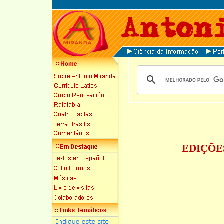
EDIÇÕE