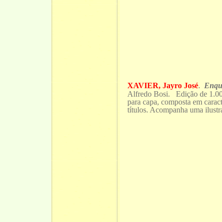
XAVIER, Jayro José
.
Enqu
Alfredo Bosi. Edição de 1.000
para capa, composta em caract
títulos. Acompanha uma ilustr