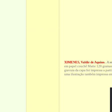
XIMENES, Valdir de Aquino.
A s
em papel couchê Matte 120 gramas
gravura da capa foi impressa a part
uma ilustração também impressa em