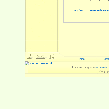
https://issuu.com/antonio
Home
Poeta
Envie mensagem a
webmaster
Copyrig