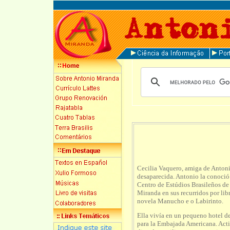
Cecilia Vaquero, amiga de Antoni
desaparecida. Antonio la conoció
Centro de Estúdios Brasileños de
Miranda en sus recurridos por libr
novela Manucho e o Labirinto.
Ella vivía en un pequeno hotel de
para la Embajada Americana. Activi