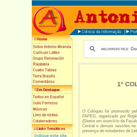
1º CO
O Colóquio foi promovido p
FAPEG, organizado por Rogé
(Diretor em exercício da Facu
Central e demais sessões no
presença de estudantes de Let