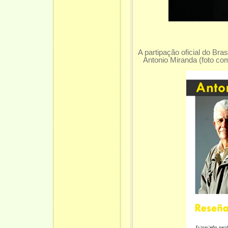
A partipação oficial do Bras
Antonio Miranda (foto com