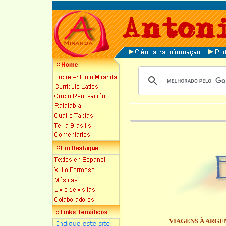
VIAGENS À ARGE