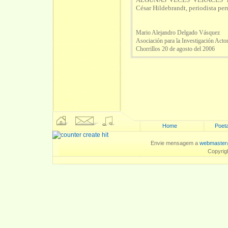
César Hildebrandt, periodista per
Mario Alejandro Delgado Vásquez
Asociación para la Investigación Actor
Chorrillos 20 de agosto del 2006
Home
Poeta
Envie mensagem a
webmaster
Copyrig