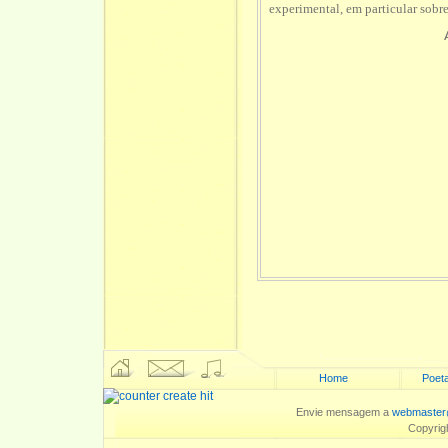
experimental, em particular sob
Home
Poeta
Envie mensagem a
webmaster
Copyrig