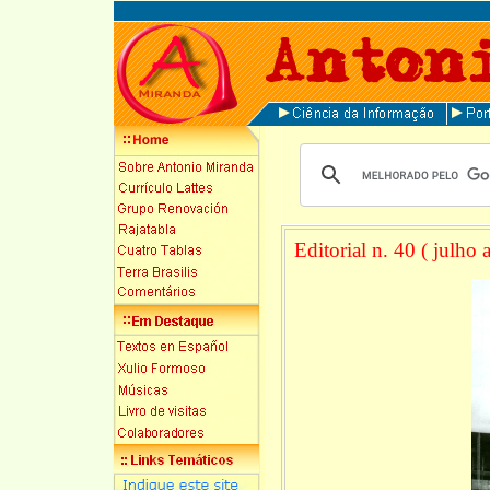
Editorial n. 40 ( julho