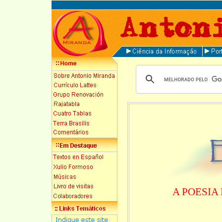
A POESIA