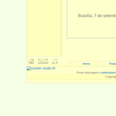
Brasília, 7 de setemb
Home
Poeta
Envie mensagem a
webmaster
Copyrig