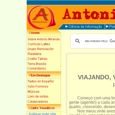
VIAJANDO,
Começo com uma brin
gente (agente!) a cada an
quatro, crescendo, desen
Nos meus vinte anos de 