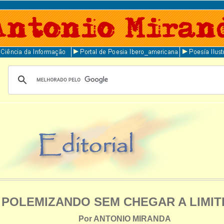
POLEMIZANDO SEM CHEGAR A LIMITE
Por ANTONIO MIRANDA