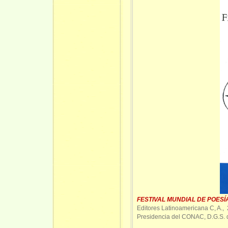
FESTIVAL MUNDIAL DE POESÍ
Editores Latinoamericana C, A., 
Presidencia del CONAC, D.G.S.