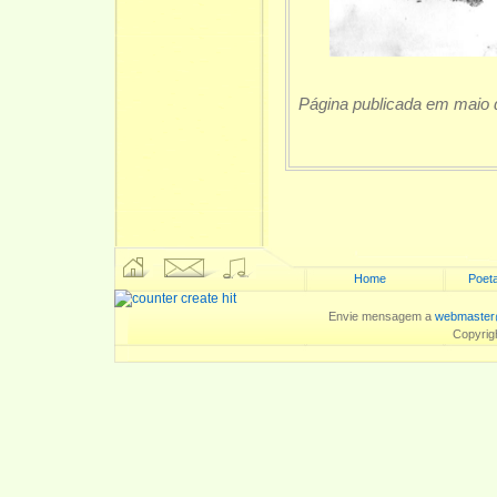
Página publicada em maio 
Home
Poeta
Envie mensagem a
webmaster
Copyrig