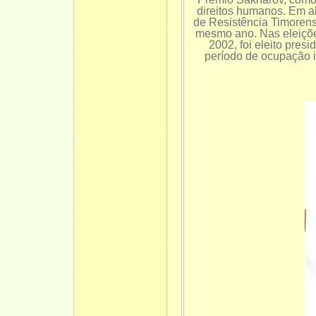
direitos humanos. Em a
de Resistência Timorens
mesmo ano. Nas eleições 
2002, foi eleito pres
período de ocupação i