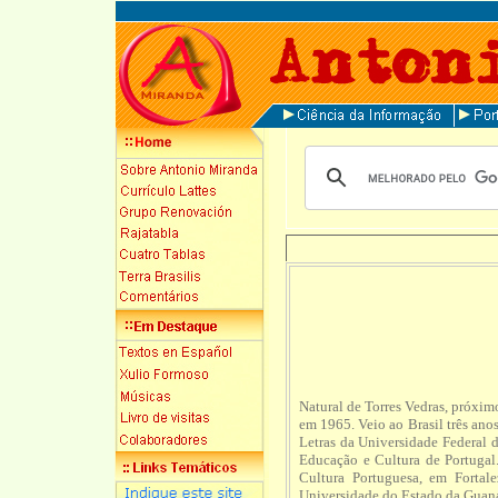
Natural de Torres Vedras, próxim
em 1965. Veio ao Brasil três anos
Letras da Universidade Federal d
Educação e Cultura de Portugal.
Cultura Portuguesa, em Fortal
Universidade do Estado da Guana