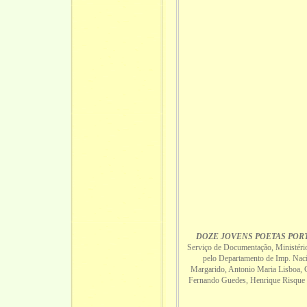
DOZE JOVENS POETAS POR
Serviço de Documentação, Ministéri
pelo Departamento de Imp. Nacio
Margarido, Antonio Maria Lisboa, C
Fernando Guedes, Henrique Risque P