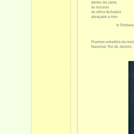
dentro da cama
às escuras
de olhos fechados
abraçada a mim
In Florbela Esp
Poemas extraídos da revi
Nacional, Rio de Janeiro.