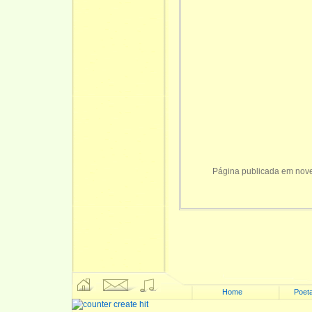
Página publicada em nov
Home
Poeta