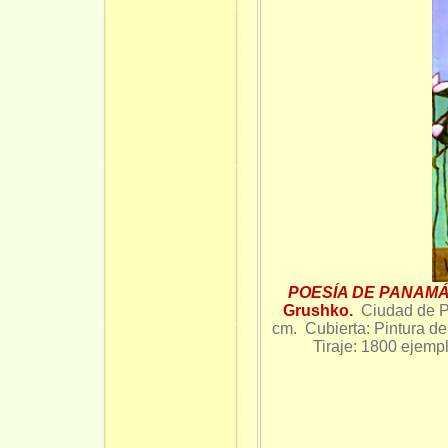
POESÍA DE PANAMÁ
Grushko.
Ciudad de 
cm. Cubierta: Pintura d
Tiraje: 1800 ejemp