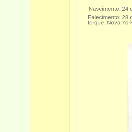
Nascimento: 24 
Falecimento: 28 
Iorque, Nova Yor