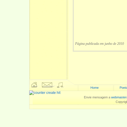
Página publicada em junho de 2010
Home
Poeta
Envie mensagem a
webmaster
Copyrig