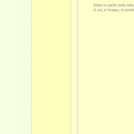
Sobre tu sueño nada sabe
el sol, el tiempo, el nomb