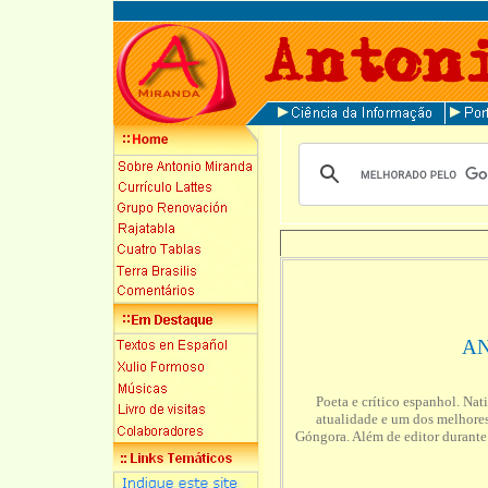
A
Poeta e crítico espanhol. Na
atualidade e um dos melhores c
Góngora. Além de editor durante 