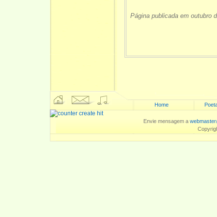
Página publicada em outubro 
Home
Poeta
Envie mensagem a
webmaster
Copyrig