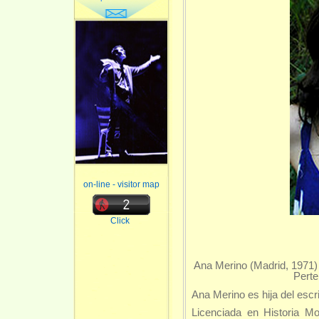
on-line - visitor map
Click
Ana Merino (Madrid, 1971) 
Perte
Ana Merino es hija del escr
Licenciada en Historia 