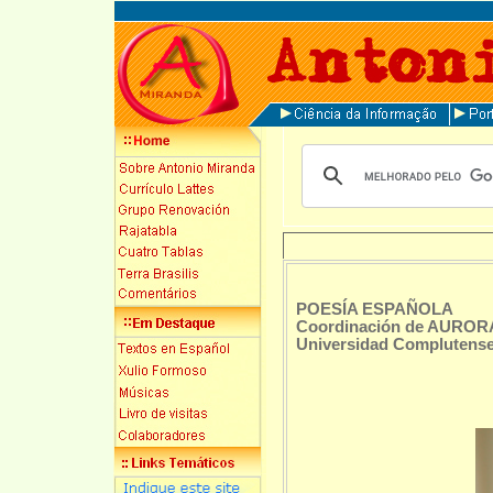
POESÍA ESPAÑOLA
Coordinación de AURO
Universidad Complutense