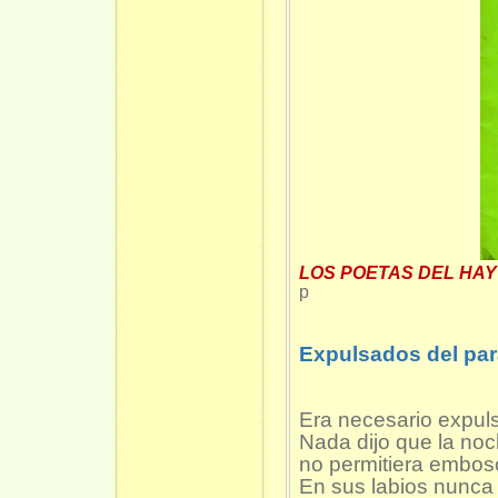
LOS POETAS DEL HAY
Expulsados del par
Era necesario expulsa
Nada dijo que la noc
no permitiera embosc
En sus labios nunca