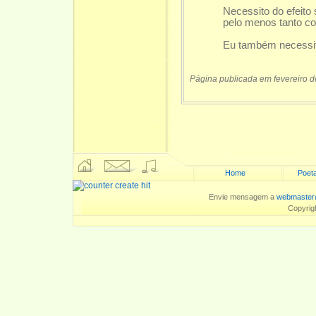
Necessito do efeito
pelo menos tanto c
Eu também necessit
Página publicada em fevereiro 
Home
Poeta
Envie mensagem a
webmaster
Copyrig