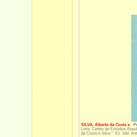
SILVA, Alberto da Costa e
.
P
Lima: Centro de Estudios Brasi
da Costa e Silva “ Ex. bibl. An