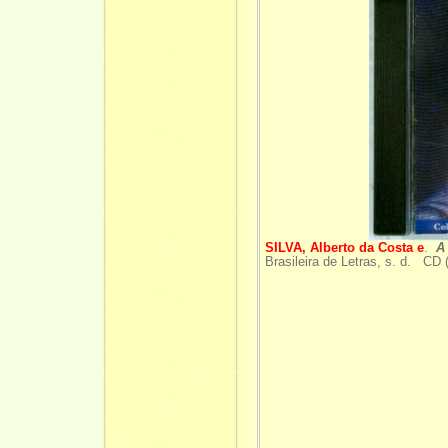
SILVA, Alberto da Costa e
.
A
Brasileira de Letras, s. d. CD 