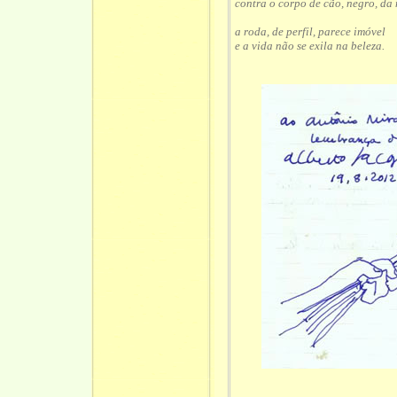
contra o corpo de cão, negro, da
a roda, de perfil, parece imóvel
e a vida não se exila na beleza.